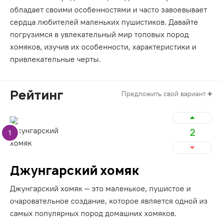
обладает своими особенностями и часто завоевывает
сердца любителей маленьких пушистиков. Давайте
погрузимся в увлекательный мир топовых пород
хомяков, изучив их особенности, характеристики и
привлекательные черты.
Рейтинг
Предложить свой вариант
2
1
Джунгарский хомяк
Джунгарский хомяк — это маленькое, пушистое и
очаровательное создание, которое является одной из
самых популярных пород домашних хомяков.