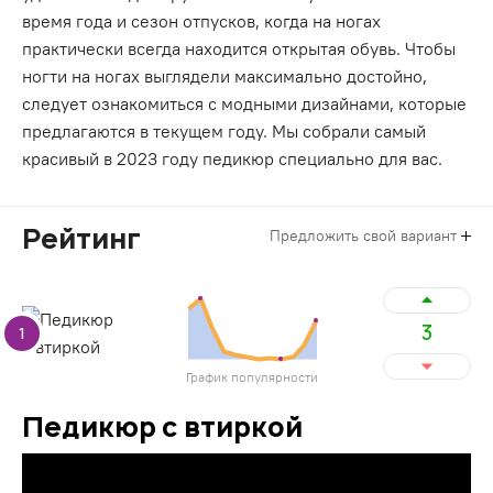
время года и сезон отпусков, когда на ногах
практически всегда находится открытая обувь. Чтобы
ногти на ногах выглядели максимально достойно,
следует ознакомиться с модными дизайнами, которые
предлагаются в текущем году. Мы собрали самый
красивый в 2023 году педикюр специально для вас.
Рейтинг
Предложить свой вариант
3
1
График популярности
Педикюр с втиркой