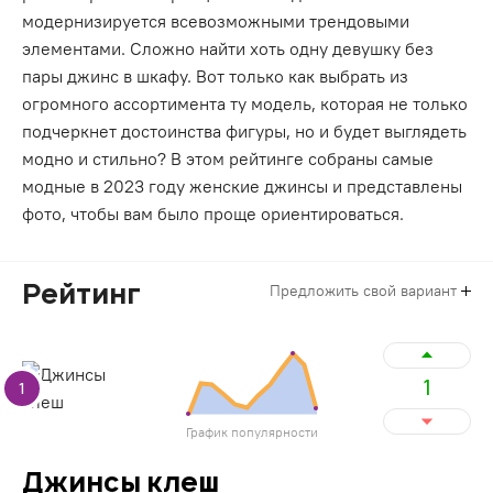
модернизируется всевозможными трендовыми
элементами. Сложно найти хоть одну девушку без
пары джинс в шкафу. Вот только как выбрать из
огромного ассортимента ту модель, которая не только
подчеркнет достоинства фигуры, но и будет выглядеть
модно и стильно? В этом рейтинге собраны самые
модные в 2023 году женские джинсы и представлены
фото, чтобы вам было проще ориентироваться.
Рейтинг
Предложить свой вариант
1
1
График популярности
Джинсы клеш