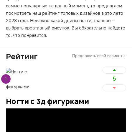
самые популярные на данный момент, то предлагаем
посмотреть наш рейтинг топовых дизайнов в это лето
2023 года. Неважно какой длины ногти, главное –
выбрать креативный рисунок. Вы обязательно найдете
то, что понравится.
Рейтинг
Предложить свой вариант
5
1
Ногти с 3д фигурками