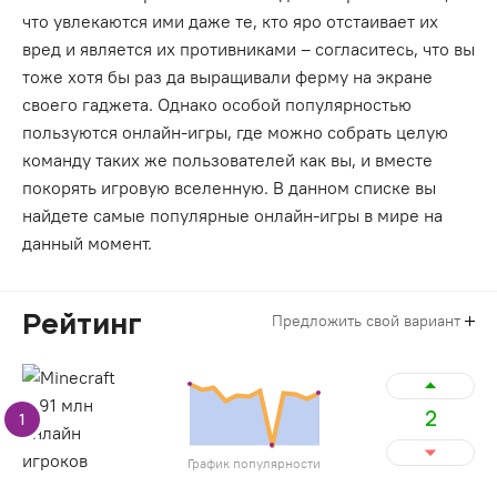
что увлекаются ими даже те, кто яро отстаивает их
вред и является их противниками – согласитесь, что вы
тоже хотя бы раз да выращивали ферму на экране
своего гаджета. Однако особой популярностью
пользуются онлайн-игры, где можно собрать целую
команду таких же пользователей как вы, и вместе
покорять игровую вселенную. В данном списке вы
найдете самые популярные онлайн-игры в мире на
данный момент.
Рейтинг
Предложить свой вариант
2
1
График популярности