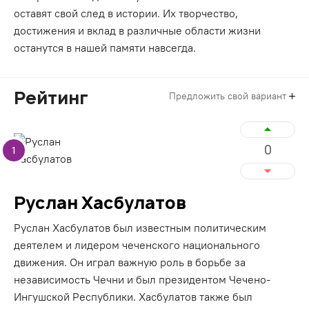
оставят свой след в истории. Их творчество,
достижения и вклад в различные области жизни
останутся в нашей памяти навсегда.
Рейтинг
Предложить свой вариант
0
1
Руслан Хасбулатов
Руслан Хасбулатов был известным политическим
деятелем и лидером чеченского национального
движения. Он играл важную роль в борьбе за
независимость Чечни и был президентом Чечено-
Ингушской Республики. Хасбулатов также был