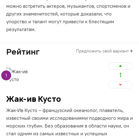
можно встретить актеров, музыкантов, спортсменов и
других знаменитостей, которые доказали, что
упорство и талант могут привести к блестящим
результатам.
Рейтинг
Предложить свой вариант
1
1
Жак-ив Кусто
Жак-Ив Кусто – французский океанолог, плаватель,
известный своими исследованиями подводного мира и
морских глубин. Без образования в области науки, он
стал одним из самых известных и успешных