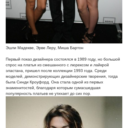
Эшли Мадекве, Эрве Леру, Миша Бартон
Первый показ дизайнера состоялся в 1989 году, но большой
спрос на платья из смешанного с люрексом и лайкрой
эластана, пришел после коллекции 1993 года. Среди
моделей, демонстрирующих дизайнерские творения, тогда
была Синди Кроуфорд. Она стала одной из первых
знаменитостей, благодаря которым сумасшедшая
популярность платьев не утихает до сих пор.