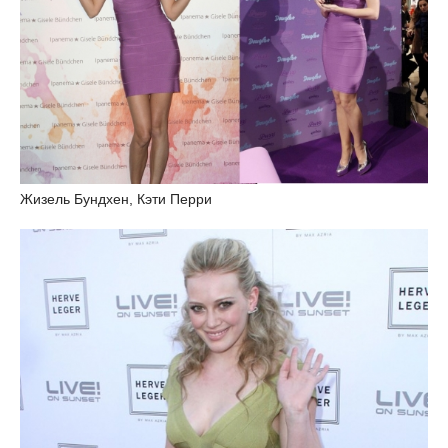
Жизель Бундхен, Кэти Перри