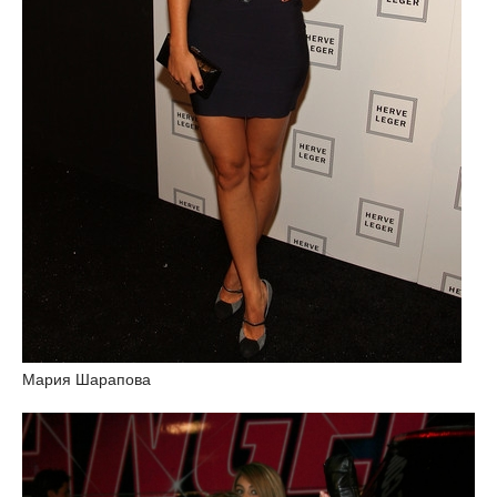
Мария Шарапова