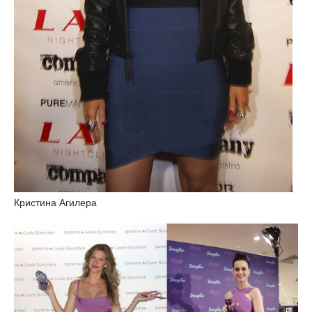
Кристина Агилера