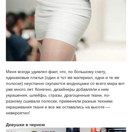
Меня всегда удивлял факт, что, по большому счету,
одинаковые платья (один и тот же материал, одни и те же
полоски) неустанно скупаются модницами со всего мира вот
уже много лет. Конечно, дизайнеры добавляли к ним
украшения, шлейфы, стразы, драгоценные ткани, по-
разному сшивали полоски, применяли разные техники
окрашивания ткани и все же оставались на высоте —
невероятно!
Девушки в черном