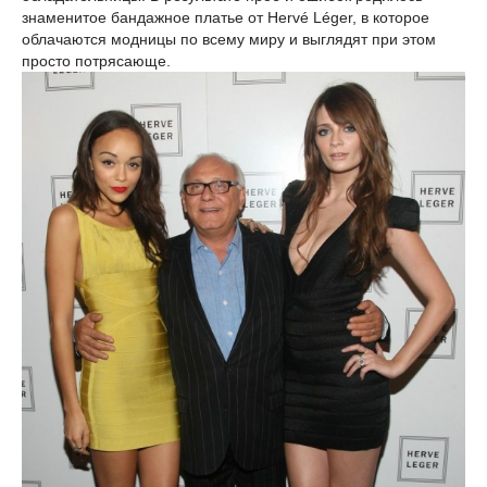
знаменитое бандажное платье от Hervé Léger, в которое
облачаются модницы по всему миру и выглядят при этом
просто потрясающе.