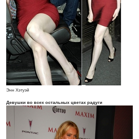
Энн Хэтуэй
Девушки во всех остальных цветах радуги