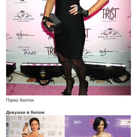
Пэрис Хилтон
Девушки в белом