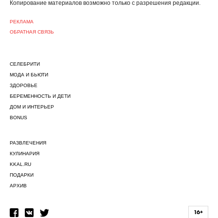
Копирование материалов возможно только c разрешения редакции.
РЕКЛАМА
ОБРАТНАЯ СВЯЗЬ
СЕЛЕБРИТИ
МОДА И БЬЮТИ
ЗДОРОВЬЕ
БЕРЕМЕННОСТЬ И ДЕТИ
ДОМ И ИНТЕРЬЕР
BONUS
РАЗВЛЕЧЕНИЯ
КУЛИНАРИЯ
KKAL.RU
ПОДАРКИ
АРХИВ
16+