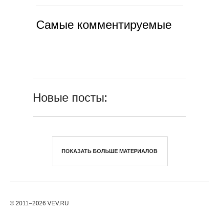
Самые комментируемые
Новые посты:
ПОКАЗАТЬ БОЛЬШЕ МАТЕРИАЛОВ
© 2011–2026 VEV.RU