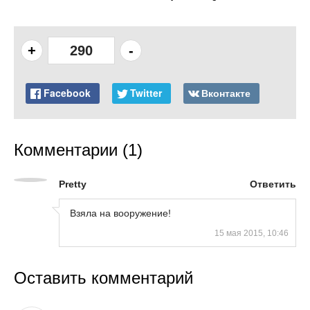
+
290
-
Facebook
Twitter
Вконтакте
Комментарии (1)
Pretty
Ответить
Взяла на вооружение!
15 мая 2015, 10:46
Оставить комментарий