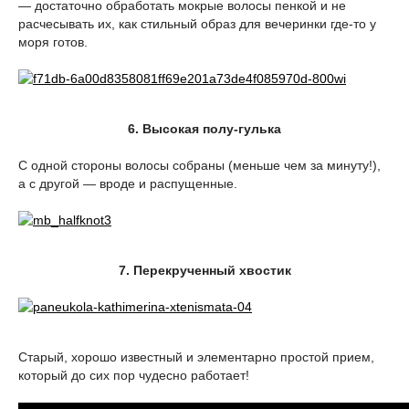
— достаточно обработать мокрые волосы пенкой и не
расчесывать их, как стильный образ для вечеринки где-то у
моря готов.
6. Высокая полу-гулька
С одной стороны волосы собраны (меньше чем за минуту!),
а с другой — вроде и распущенные.
7. Перекрученный хвостик
Старый, хорошо известный и элементарно простой прием,
который до сих пор чудесно работает!