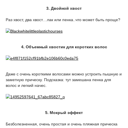
3. Двойной хвост
Раз хвост, два хвост…лак или пенка..что может быть проще?
4. Объемный хвостик для коротких волос
Даже с очень короткими волосами можно устроить пышную и
заметную прическу. Подсказка: тут замешана пенка для
волос и легкий начес.
5. Мокрый эффект
Безболезненная, очень простая и очень пляжная прическа