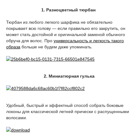
1. Разноцветный тюрбан
Тюрбан из любого легкого шарфика не обязательно
покрывает всю голову — если правильно его закрутить, он
может стать достойной и оригинальной заменой обычного
обруча для волос. Про
универсальность и легкость такого
образа
больше не будем даже упоминать.
2. Миниатюрная гулька
Удобный, быстрый и эффектный способ собрать боковые
локоны для классической летней прически с распущенными
волосами.