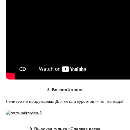
8. Боковой хвост
Ленивее не придумаешь. Для лета и курортов — то что надо!
9. Высокая гулька «Сладкая вата»