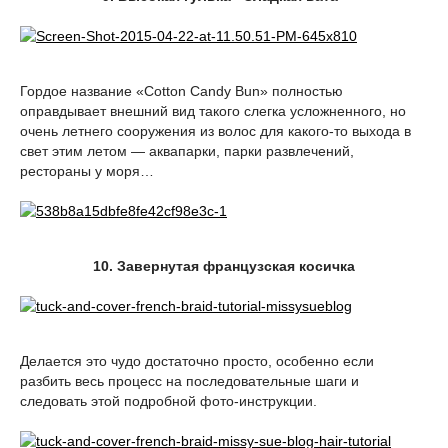
Гордое название «Cotton Candy Bun» полностью
оправдывает внешний вид такого слегка усложненного, но
очень летнего сооружения из волос для какого-то выхода в
свет этим летом — аквапарки, парки развлечений,
рестораны у моря…
10. Завернутая французская косичка
Делается это чудо достаточно просто, особенно если
разбить весь процесс на последовательные шаги и
следовать этой подробной фото-инструкции.