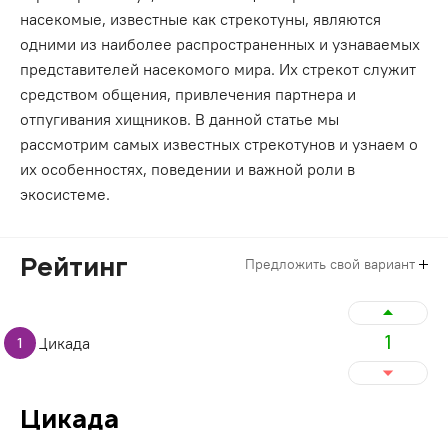
насекомые, известные как стрекотуны, являются
одними из наиболее распространенных и узнаваемых
представителей насекомого мира. Их стрекот служит
средством общения, привлечения партнера и
отпугивания хищников. В данной статье мы
рассмотрим самых известных стрекотунов и узнаем о
их особенностях, поведении и важной роли в
экосистеме.
Рейтинг
Предложить свой вариант
1
1
Цикада