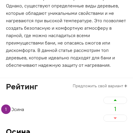
Однако, существуют определенные виды деревьев,
которые обладают уникальными свойствами и не
нагреваются при высокой температуре. Это позволяет
создать безопасную и комфортную атмосферу в
парной, где можно насладиться всеми
преимуществами бани, не опасаясь ожогов или
дискомфорта. В данной статье рассмотрим топ
деревьев, которые идеально подходят для бани и
обеспечивают надежную защиту от нагревания.
Рейтинг
Предложить свой вариант
1
1
Осина