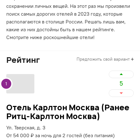
сохранении личных вещей. На этот раз мы произвели
поиск самых дорогих отелей в 2023 году, которые
располагаются в столице России. Решать лишь вам,
какие из них достойны быть в нашем рейтинге.
Смотрите ниже роскошнейшие отели!
Рейтинг
Предложить свой вариант
5
1
Отель Карлтон Москва (Ранее
Ритц-Карлтон Москва)
Ул. Тверская, д. 3
От 54 000 ₽ за ночь для 2 гостей (без питания)