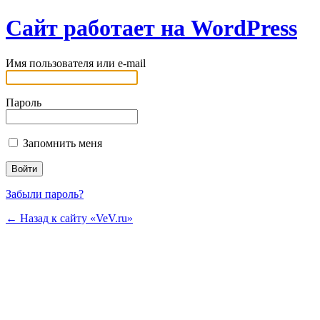
Сайт работает на WordPress
Имя пользователя или e-mail
Пароль
Запомнить меня
Забыли пароль?
← Назад к сайту «VeV.ru»