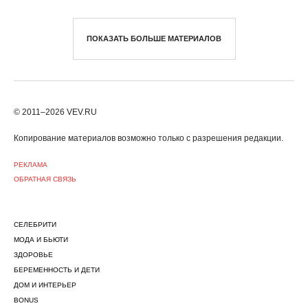
ПОКАЗАТЬ БОЛЬШЕ МАТЕРИАЛОВ
© 2011–2026 VEV.RU
Копирование материалов возможно только c разрешения редакции.
РЕКЛАМА
ОБРАТНАЯ СВЯЗЬ
СЕЛЕБРИТИ
МОДА И БЬЮТИ
ЗДОРОВЬЕ
БЕРЕМЕННОСТЬ И ДЕТИ
ДОМ И ИНТЕРЬЕР
BONUS