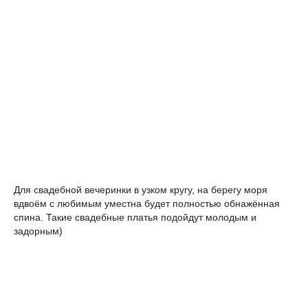
Для свадебной вечеринки в узком кругу, на берегу моря
вдвоём с любимым уместна будет полностью обнажённая
спина. Такие свадебные платья подойдут молодым и
задорным)