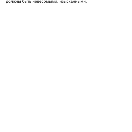
должны быть невесомыми, изысканными.