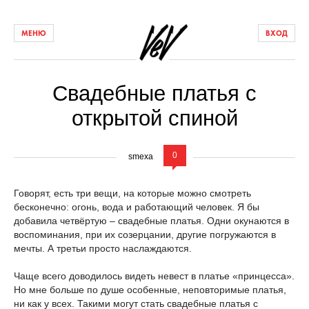
МЕНЮ
ВХОД
Свадебные платья с
открытой спиной
0
smexa
Говорят, есть три вещи, на которые можно смотреть
бесконечно: огонь, вода и работающий человек. Я бы
добавила четвёртую – свадебные платья. Одни окунаются в
воспоминания, при их созерцании, другие погружаются в
мечты. А третьи просто наслаждаются.
Чаще всего доводилось видеть невест в платье «принцесса».
Но мне больше по душе особенные, неповторимые платья,
ни как у всех. Такими могут стать свадебные платья с